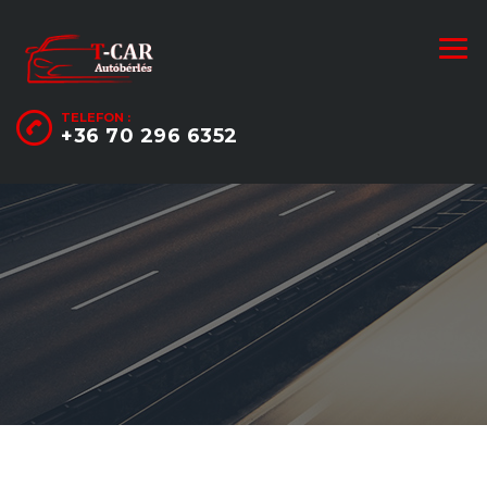
TELEFON :
+36 70 296 6352