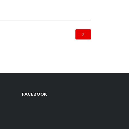
FACEBOOK