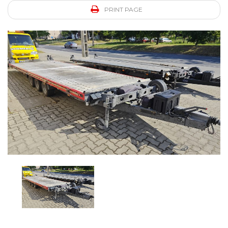
PRINT PAGE