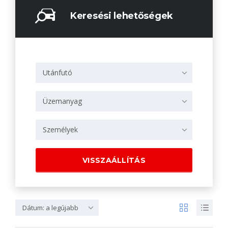
Keresési lehetőségek
Utánfutó
Üzemanyag
Személyek
VISSZAÁLLÍTÁS
Dátum: a legújabb