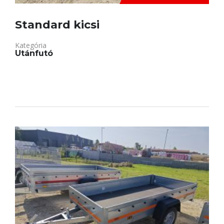
Standard kicsi
Kategória
Utánfutó