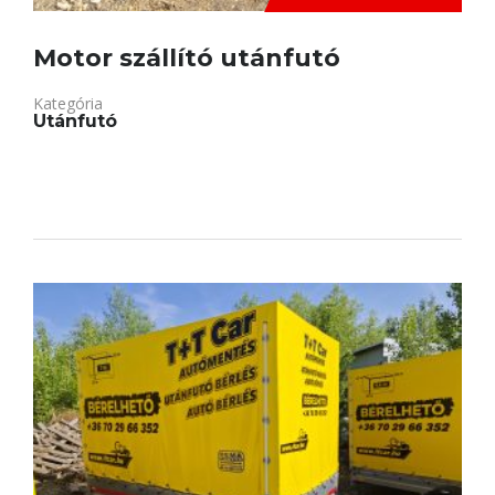
Motor szállító utánfutó
Kategória
Utánfutó