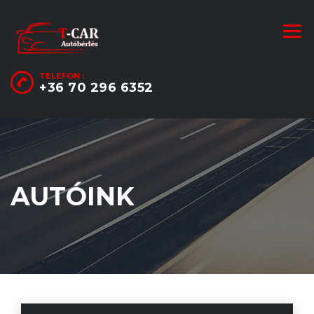
TELEFON :
+36 70 296 6352
AUTÓINK