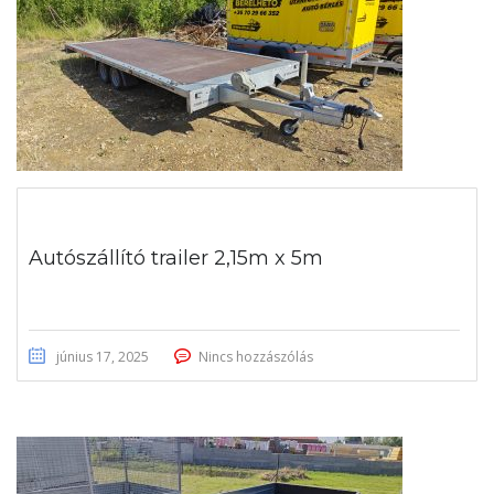
Autószállító trailer 2,15m x 5m
június 17, 2025
Nincs hozzászólás