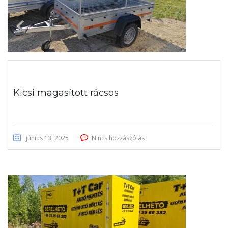
Kicsi magasított rácsos
június 13, 2025
Nincs hozzászólás