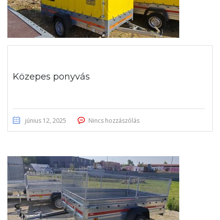
Közepes ponyvás
június 12, 2025
Nincs hozzászólás