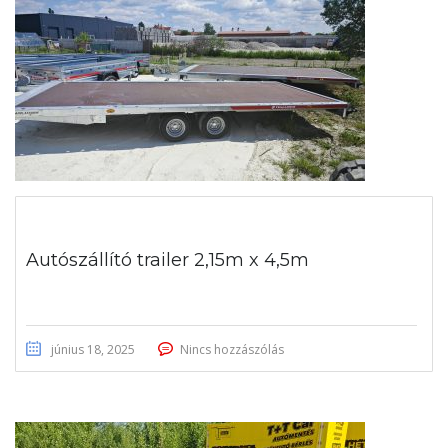
Autószállító trailer 2,15m x 4,5m
június 18, 2025
Nincs hozzászólás