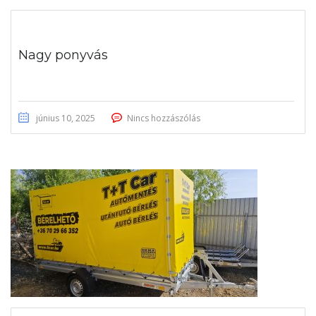
Nagy ponyvás
június 10, 2025
Nincs hozzászólás