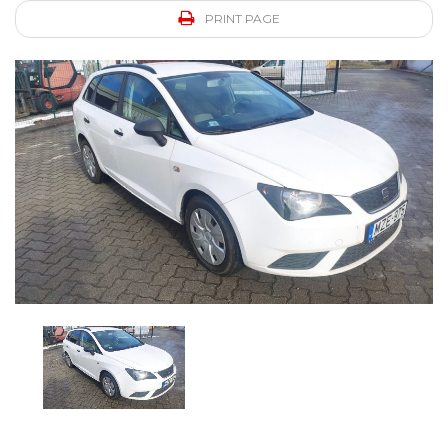
PRINT PAGE