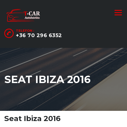
TELEFON :
+36 70 296 6352
SEAT IBIZA 2016
Seat Ibiza 2016