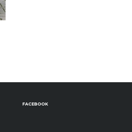
FACEBOOK