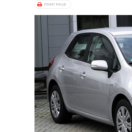
PRINT PAGE