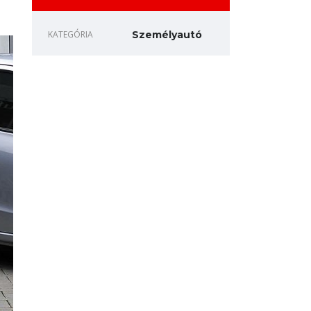
KATEGÓRIA
Személyautó