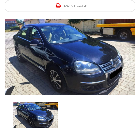
PRINT PAGE